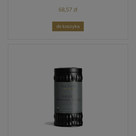
68,57 zł
do koszyka