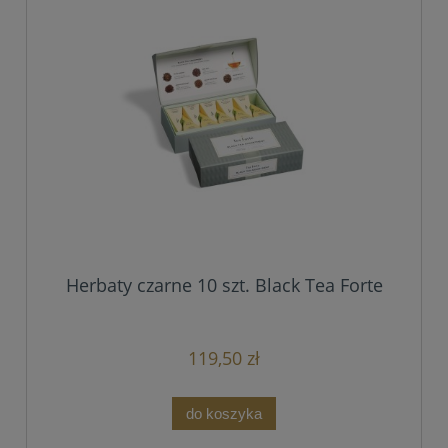
Herbaty czarne 10 szt. Black Tea Forte
119,50 zł
do koszyka