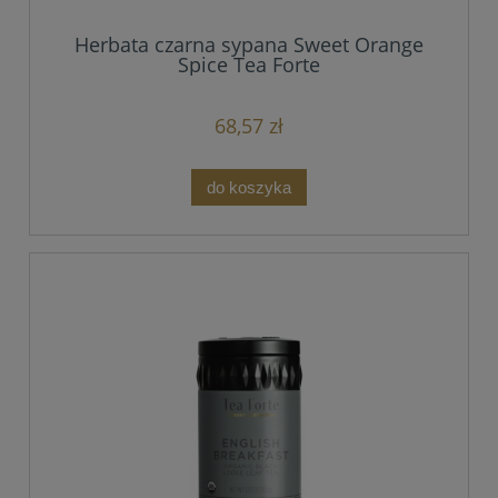
Herbata czarna sypana Sweet Orange
Spice Tea Forte
68,57 zł
do koszyka