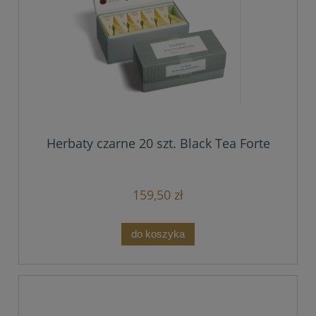
Herbaty czarne 20 szt. Black Tea Forte
159,50 zł
do koszyka