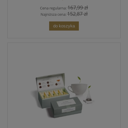
167,99 zł
Cena regularna:
152,87 zł
Najniższa cena:
do koszyka