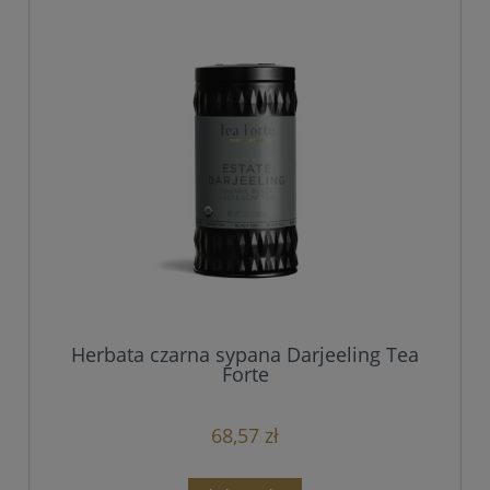
Herbata czarna sypana Darjeeling Tea
Forte
68,57 zł