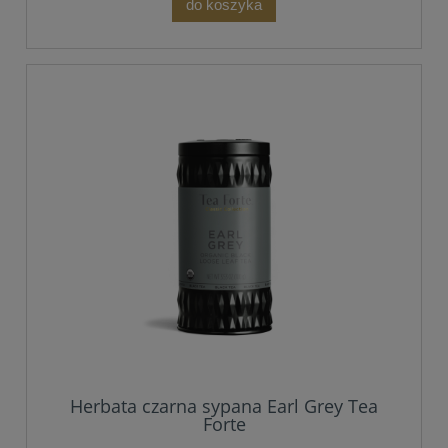
do koszyka
Herbata czarna sypana Earl Grey Tea
Forte